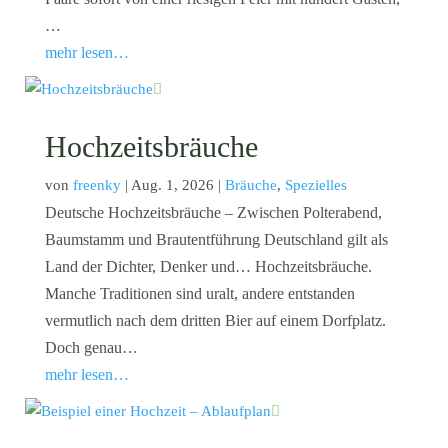
…
mehr lesen…
Hochzeitsbräuche
von
freenky
|
Aug. 1, 2026
|
Bräuche
,
Spezielles
Deutsche Hochzeitsbräuche – Zwischen Polterabend,
Baumstamm und Brautentführung Deutschland gilt als
Land der Dichter, Denker und… Hochzeitsbräuche.
Manche Traditionen sind uralt, andere entstanden
vermutlich nach dem dritten Bier auf einem Dorfplatz.
Doch genau…
mehr lesen…