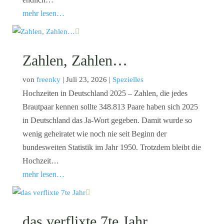
mehr lesen…
Zahlen, Zahlen…
von
freenky
|
Juli 23, 2026
|
Spezielles
Hochzeiten in Deutschland 2025 – Zahlen, die jedes
Brautpaar kennen sollte 348.813 Paare haben sich 2025
in Deutschland das Ja-Wort gegeben. Damit wurde so
wenig geheiratet wie noch nie seit Beginn der
bundesweiten Statistik im Jahr 1950. Trotzdem bleibt die
Hochzeit…
mehr lesen…
das verflixte 7te Jahr