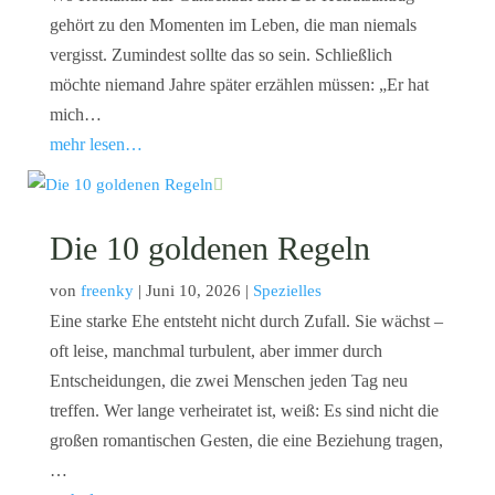
gehört zu den Momenten im Leben, die man niemals
vergisst. Zumindest sollte das so sein. Schließlich
möchte niemand Jahre später erzählen müssen: „Er hat
mich…
mehr lesen…
Die 10 goldenen Regeln
von
freenky
|
Juni 10, 2026
|
Spezielles
Eine starke Ehe entsteht nicht durch Zufall. Sie wächst –
oft leise, manchmal turbulent, aber immer durch
Entscheidungen, die zwei Menschen jeden Tag neu
treffen. Wer lange verheiratet ist, weiß: Es sind nicht die
großen romantischen Gesten, die eine Beziehung tragen,
…