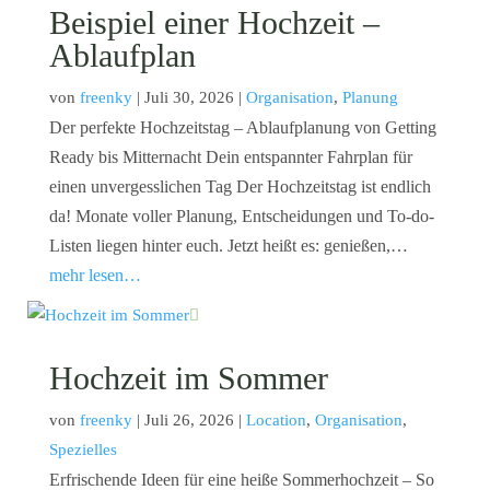
Beispiel einer Hochzeit –
Ablaufplan
von
freenky
|
Juli 30, 2026
|
Organisation
,
Planung
Der perfekte Hochzeitstag – Ablaufplanung von Getting
Ready bis Mitternacht Dein entspannter Fahrplan für
einen unvergesslichen Tag Der Hochzeitstag ist endlich
da! Monate voller Planung, Entscheidungen und To-do-
Listen liegen hinter euch. Jetzt heißt es: genießen,…
mehr lesen…
Hochzeit im Sommer
von
freenky
|
Juli 26, 2026
|
Location
,
Organisation
,
Spezielles
Erfrischende Ideen für eine heiße Sommerhochzeit – So