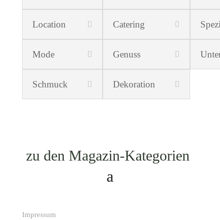
Location
Catering
Spezi
Mode
Genuss
Unte
Schmuck
Dekoration
zu den Magazin-Kategorien
Impressum