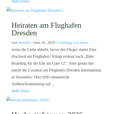
mehr lesen…
Heiraten am Flughafen
Dresden
von
freenky
|
Juni 10, 2026
|
Catering
,
Location
wenn die Liebe abhebt, bevor der Flieger startet Eine
Hochzeit am Flughafen? Klingt erstmal nach „Bitte
Boarding für die Ehe am Gate 12“. Aber genau das
macht die Location am Flughafen Dresden International
so besonders: Hier trifft romantische
Aufbruchsstimmung auf…
mehr lesen…