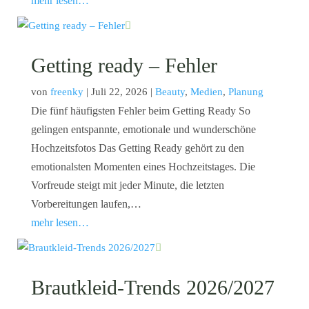
mehr lesen…
Getting ready – Fehler
von
freenky
|
Juli 22, 2026
|
Beauty
,
Medien
,
Planung
Die fünf häufigsten Fehler beim Getting Ready So
gelingen entspannte, emotionale und wunderschöne
Hochzeitsfotos Das Getting Ready gehört zu den
emotionalsten Momenten eines Hochzeitstages. Die
Vorfreude steigt mit jeder Minute, die letzten
Vorbereitungen laufen,…
mehr lesen…
Brautkleid-Trends 2026/2027