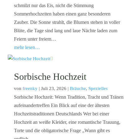
schmilzt nur das Eis, nicht die Stimmung
Sommerhochzeiten haben einen ganz besonderen
Zauber. Die Sonne strahlt, die Blumen stehen in voller
Blüte, die Tage sind lang und laue Nächte laden zum
Feiern unter freiem…
mehr lesen…
Sorbische Hochzeit
von
freenky
|
Juli 23, 2026
|
Bräuche
,
Spezielles
Sorbische Hochzeit: Wenn Tradition, Tracht und Tränen
aufeinandertreffen Ein Blick auf eine der ältesten
Hochzeitstraditionen Deutschlands Wer bei einer
Hochzeit an weiße Kleider, eine romantische Trauung,
Torte und die obligatorische Frage „Wann gibt es
endlich…