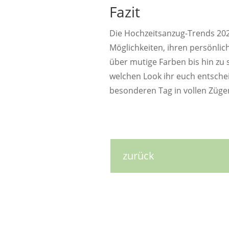
Fazit
Die Hochzeitsanzug-Trends 202
Möglichkeiten, ihren persönlic
über mutige Farben bis hin zu s
welchen Look ihr euch entscheid
besonderen Tag in vollen Züge
zurück