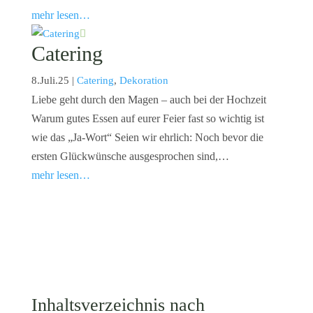
mehr lesen…
Catering
8.Juli.25
|
Catering
,
Dekoration
Liebe geht durch den Magen – auch bei der Hochzeit
Warum gutes Essen auf eurer Feier fast so wichtig ist
wie das „Ja-Wort“ Seien wir ehrlich: Noch bevor die
ersten Glückwünsche ausgesprochen sind,…
mehr lesen…
Inhaltsverzeichnis nach