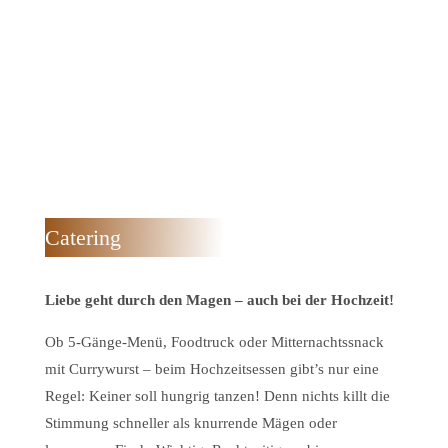
Catering
Liebe geht durch den Magen – auch bei der Hochzeit!
Ob 5-Gänge-Menü, Foodtruck oder Mitternachtssnack
mit Currywurst – beim Hochzeitsessen gibt’s nur eine
Regel: Keiner soll hungrig tanzen! Denn nichts killt die
Stimmung schneller als knurrende Mägen oder