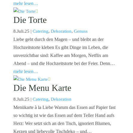
mehr lesen…
Die Torte
8.Juli.25
|
Catering
,
Dekoration
,
Genuss
Liebe geht durch den Magen – und bleibt an der
Hochzeitstorte kleben Es gibt Dinge im Leben, die
unverzichtbar sind: Kaffee am Morgen, Netflix am
Abend – und die Hochzeitstorte bei der Feier. Denn…
mehr lesen…
Die Menu Karte
8.Juli.25
|
Catering
,
Dekoration
Menükarte à la Liebe Warum das Essen auf Papier fast
so wichtig ist wie das Essen auf dem Teller Hand aufs
Herz: Wer setzt sich an den Tisch, ignoriert Blumen,
Kerzen und liebevolle Tischdeko – und…