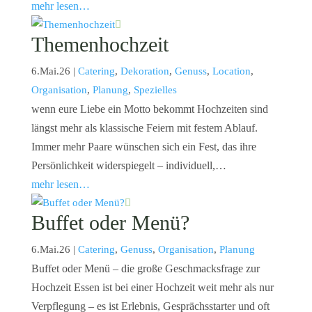
mehr lesen…
Themenhochzeit
6.Mai.26
|
Catering
,
Dekoration
,
Genuss
,
Location
,
Organisation
,
Planung
,
Spezielles
wenn eure Liebe ein Motto bekommt Hochzeiten sind
längst mehr als klassische Feiern mit festem Ablauf.
Immer mehr Paare wünschen sich ein Fest, das ihre
Persönlichkeit widerspiegelt – individuell,…
mehr lesen…
Buffet oder Menü?
6.Mai.26
|
Catering
,
Genuss
,
Organisation
,
Planung
Buffet oder Menü – die große Geschmacksfrage zur
Hochzeit Essen ist bei einer Hochzeit weit mehr als nur
Verpflegung – es ist Erlebnis, Gesprächsstarter und oft