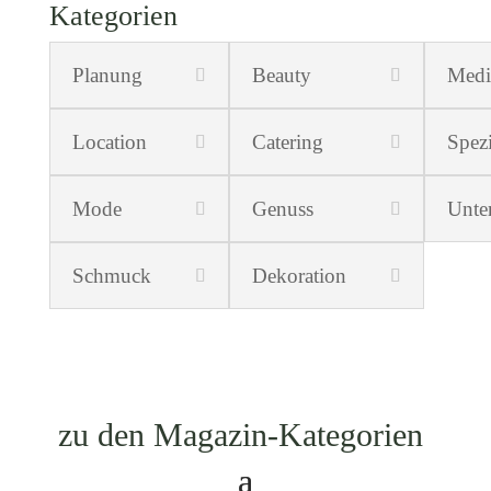
Kategorien
Planung
Beauty
Medi
Location
Catering
Spezi
Mode
Genuss
Unte
Schmuck
Dekoration
zu den Magazin-Kategorien