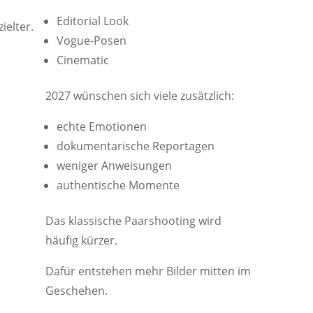
Editorial Look
ielter.
Vogue-Posen
Cinematic
2027 wünschen sich viele zusätzlich:
echte Emotionen
dokumentarische Reportagen
weniger Anweisungen
authentische Momente
Das klassische Paarshooting wird
häufig kürzer.
Dafür entstehen mehr Bilder mitten im
Geschehen.