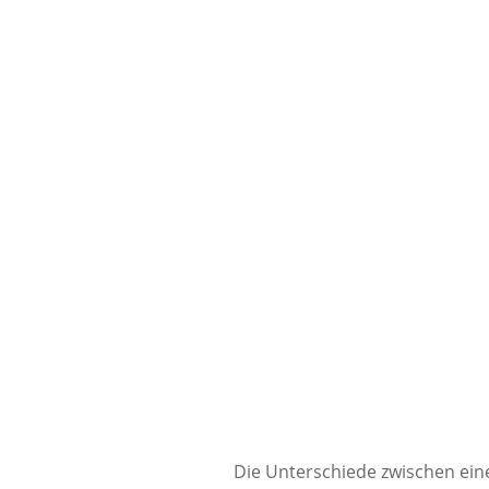
Die Unterschiede zwischen ein