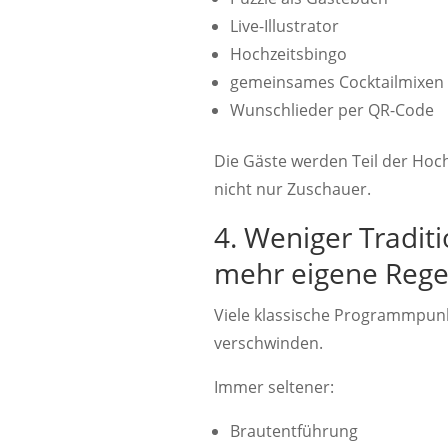
Live-Illustrator
Hochzeitsbingo
gemeinsames Cocktailmixen
Wunschlieder per QR-Code
Die Gäste werden Teil der Hoc
nicht nur Zuschauer.
4. Weniger Traditi
mehr eigene Rege
Viele klassische Programmpun
verschwinden.
Immer seltener:
Brautentführung