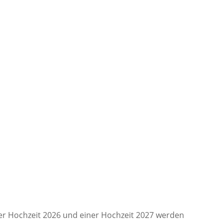
er Hochzeit 2026 und einer Hochzeit 2027 werden